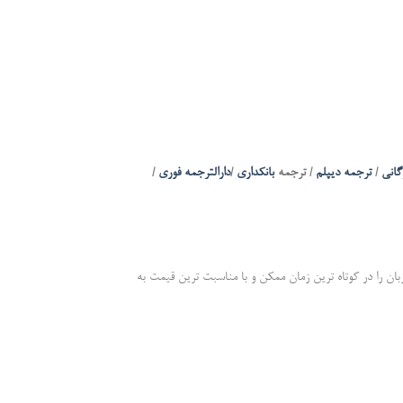
گانی
/
ترجمه دیپلم
/ ترجمه
بانکداری
/
دارالترجمه فوری
/
ن را در کوتاه ترین زمان ممکن و با مناسبت ترین قیمت به