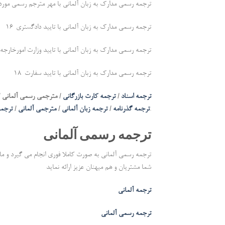
15- ترجمه رسمی مدارک به زبان آلمانی با مهر مترجم رسمی مورد 
16-ترجمه رسمی مدارک به زبان آلمانی با تایید دادگستری
17-ترجمه رسمی مدارک به زبان آلمانی با تایید وزارت امورخارجه
18-ترجمه رسمی مدارک به زبان آلمانی با تایید سفارت
ترجمه اسناد
/
ترجمه کارت بازرگانی
/ مترجمی رسمی آلمانی /
.
ترجمه گذرنامه
/
ترجمه زبان آلمانی
/
مترجمی آلمانی
/
ترجم
ترجمه رسمی آلمانی
ترجمه رسمی آلمانی به صورت کاملا فوری انجام می گیرد و ما
شما مشتریان و هم میهنان عزیز ارائه نماید
ترجمه آلمانی
ترجمه رسمی آلمانی