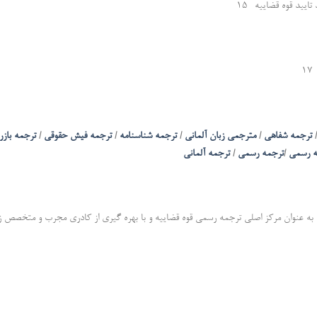
تایید قوه قضاییه
ترجمه شفاهی
/
مترجمی زبان آلمانی
/
ترجمه شناسنامه
/
ترجمه فیش حقوقی
/
ترجمه بازر
ه رسمی
/
ترجمه رسمی
/
ترجمه آلمانی
 به عنوان مرکز اصلی ترجمه رسمی قوه قضاییه و با بهره گیری از کادری مجرب و متخصص زبا