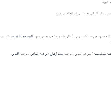
ه شوید
مانی یا از آلمانی به فارسی نیز انجام می شود
ترجمه رسمی مدارک به زبان آلمانی با مهر مترجم رسمی مورد
تایید قوه قضاییه
، با تایید 
شد
مه شماسنامه
/ مترجم آلمانی / ترجمه
سند ازدواج
/
ترجمه شفاهی
/ ترجمه
آلمانی