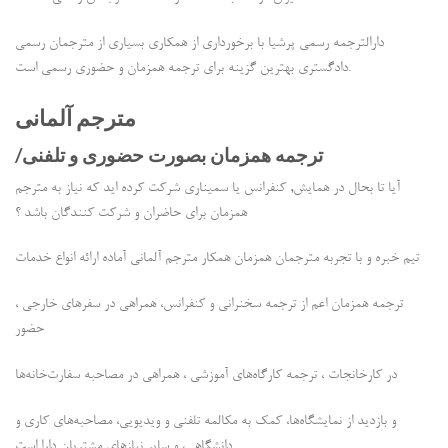
دارالترجمه رسمی پرشیا با برخورداری از همکاری بسیاری از مترجمان رسمی
دادگستری بهترین گزینه برای ترجمه همزمان و حضوری رسمی است.
مترجم آلمانی
/ترجمه همزمان بصورت حضوری و تلفنی
آیا تا بحال در همایش, کنفرانس یا سمیناری شرکت کرده اید که نیاز به مترجم
همزمان برای حاضران و شرکت کنندگان باشد ؟
تیم خبره و با تجربه مترجمان همزمان همکار مترجم آلمانی آماده ارائه انواع خدمات
ترجمه همزمان اعم از ترجمه سخنرانی و کنفرانس، همراهی در سفرهای خارجی ،
حضور
در کارخانجات ، ترجمه‌ کارگاه‌های آموزشی ، همراهی در مصاحبه سفارت‌خانه‌ها
و بازدید از نمایشگاه‌ها، کمک به مکالمه تلفنی و ویدیویی، مصاحبه‌های کاری و
دانشگاهی، و سایر نیازهای مشتریان دارا است