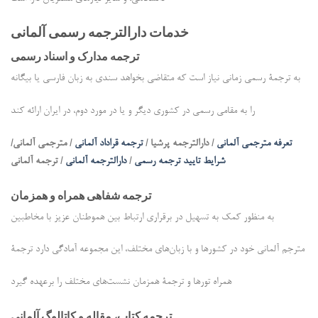
خدمات دارالترجمه رسمی آلمانی
ترجمه مدارک و اسناد رسمی
به ترجمۀ رسمی زمانی نیاز است که متقاضی بخواهد سندی به زبان فارسی یا بیگانه
را به مقامی رسمی در کشوری دیگر و یا در مورد دوم، در ایران ارائه کند
تعرفه مترجمی آلمانی
/ دارالترجمه پرشیا /
ترجمه قراداد آلمانی
/ مترجمی آلمانی/
شرایط تایید ترجمه رسمی
/
دارالترجمه آلمانی
/ ترجمه آلمانی
ترجمه شفاهی همراه و همزمان
به منظور کمک به تسهیل در برقراری ارتباط بین هموطنان عزیز با مخاطبین
مترجم آلمانی خود در کشورها و با زبان‌‌های مختلف، این مجموعه آمادگی دارد ترجمۀ
همراه تورها و ترجمۀ همزمان نشست‌های مختلف را برعهده گیرد
ترجمه کتاب، مقاله و کاتالوگ آلمانی