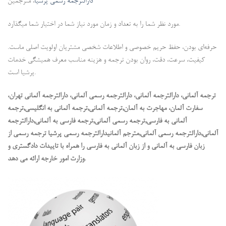
دارالترجمه رسمی پرشیا
، مترجمین
مورد نظر شما را به تعداد و زمان مورد نیاز شما در اختیار شما میگذارد.
حرفه‌ای بودن، حفظ حریم خصوصی و اطلاعات شخصی مشتریان اولویت اصلی ماست.
کیفیت، سرعت، دقت، روان بودن ترجمه و هزینه مناسب معرف همیشگی خدمات
پرشیا است.
ترجمه آلمانی، دارالترجمه آلمانی، دارالترجمه رسمی آلمانی، دارالترجمه آلمانی تهران،
سفارت آلمان، مهاجرت به آلمان,ترجمه آلمانی,ترجمه آلمانی به انگلیسی,ترجمه
آلمانی به فارسی,ترجمه رسمی آلمانی,ترجمه فارسی به آلمانی,دارالترجمه
آلمانی,دارالترجمه رسمی آلمانی,مترجم آلمانیدارالترجمه رسمی پرشیا ترجمه رسمی از
زبان فارسی به آلمانی و از زبان آلمانی به فارسی را همراه با تاییدات دادگستری و
وزارت امور خارجه ارائه می دهد.