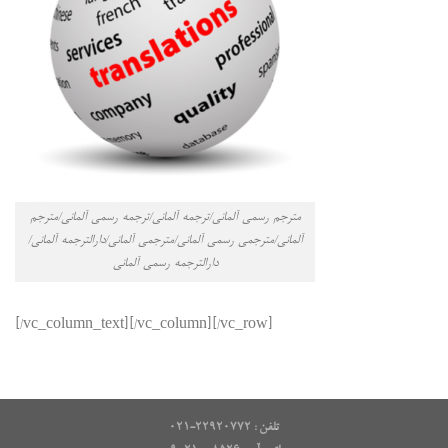
مترجم رسمی آلمانی/ترجمه آلمانی/ترجمه رسمی آلمانی/مترجم
آلمانی/مترجمی رسمی آلمانی/مترجمی آلمانی/دارالترجمه آلمانی/
دارالترجمه رسمی آلمانی
[/vc_column_text][/vc_column][/vc_row]
تلفن : ۲۲۹۲۰۷۷۲-۰۲۱