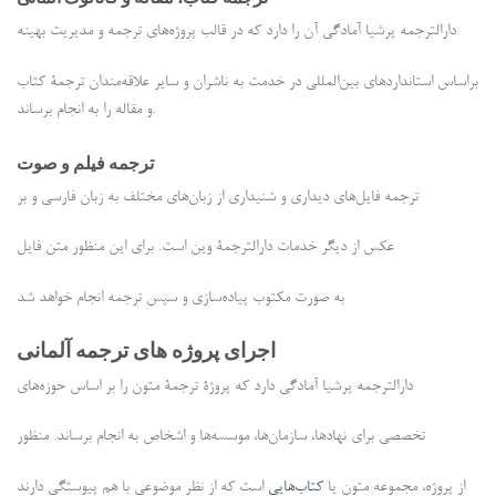
دارالترجمه پرشیا آمادگی آن را دارد که در قالب پروژه‌های ترجمه و مدیریت بهینه
براساس استانداردهای بین‌المللی در خدمت به ناشران و سایر علاقه‌مندان ترجمۀ کتاب
و مقاله را به انجام برساند.
ترجمه فیلم و صوت
ترجمه فایل‌های دیداری و شنیداری از زبان‌های مختلف به زبان فارسی و بر
عکس از دیگر خدمات دارالترجمۀ وین است. برای این منظور متن فایل
به صورت مکتوب پیاده‌سازی و سپس ترجمه انجام خواهد شد
اجرای پروژه های ترجمه آلمانی
دارالترجمه پرشیا آمادگی دارد که پروژۀ ترجمۀ متون را بر اساس حوزه‌های
تخصصی برای نهادها، سازمان‌ها، موسسه‌ها و اشخاص به انجام برساند. منظور
از پروژه، مجموعه متون یا
کتاب‌هایی
است که از نظر موضوعی با هم پیوستگی دارند