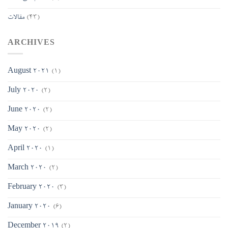
(43)
مقالات
ARCHIVES
August 2021
(1)
July 2020
(2)
June 2020
(2)
May 2020
(2)
April 2020
(1)
March 2020
(2)
February 2020
(3)
January 2020
(6)
December 2019
(2)