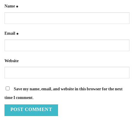
Name
*
Email
*
Website
Save my name, email, and website in this browser for the next
time I comment.