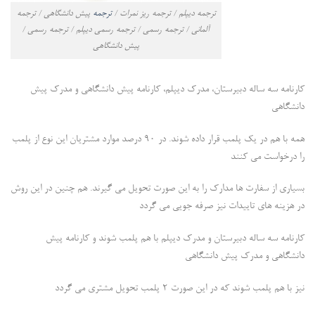
ترجمه دیپلم / ترجمه ریز نمرات /
ترجمه
پیش دانشگاهی / ترجمه
آلمانی / ترجمه رسمی / ترجمه رسمی دیپلم / ترجمه رسمی /
پیش دانشگاهی
کارنامه سه ساله دبیرستان، مدرک دیپلم، کارنامه پیش دانشگاهی و مدرک پیش
دانشگاهی
همه با هم در یک پلمب قرار داده شوند. در 90 درصد موارد مشتریان این نوع از پلمب
را درخواست می کنند
بسیاری از سفارت ها مدارک را به این صورت تحویل می گیرند. هم چنین در این روش
در هزینه های تاییدات نیز صرفه جویی می گردد
کارنامه سه ساله دبیرستان و مدرک دیپلم با هم پلمب شوند و کارنامه پیش
دانشگاهی و مدرک پیش دانشگاهی
نیز با هم پلمب شوند که در این صورت 2 پلمب تحویل مشتری می گردد