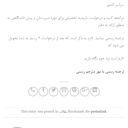
سراسر کشور
مراجعه کنید و درخواست تاییدیه تحصیلی برای دوره دبیرستان و پیش دانشگاهی به
منظور ارائه به دفتر
ترجمه رسمی نمایید. لازم به ذکر است که بعد از درخواست 2 رسید به شما تحویل
می شود که
لازم است نزد خود نگاه دارید
ترجمه رسمی با مهر مترجم رسمی
.
permalink
. Bookmark the
مقالات
This entry was posted in