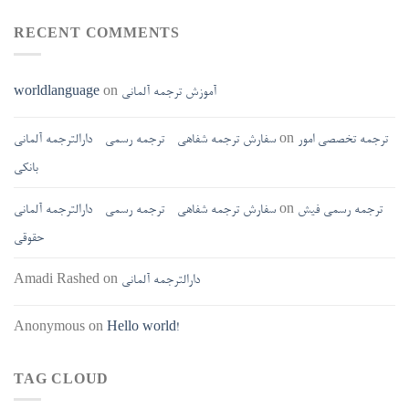
RECENT COMMENTS
آموزش ترجمه آلمانی
on
worldlanguage
ترجمه تخصصی امور
on
سفارش ترجمه شفاهی - ترجمه رسمی - دارالترجمه آلمانی
بانکی
ترجمه رسمی فیش
on
سفارش ترجمه شفاهی - ترجمه رسمی - دارالترجمه آلمانی
حقوقی
دارالترجمه آلمانی
on
Amadi Rashed
Anonymous
on
Hello world!
TAG CLOUD