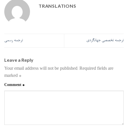
TRANSLATIONS
ترجمه تخصصی جهانگردی
ترجمه رسمی
Leave a Reply
Your email address will not be published.
Required fields are
marked
*
Comment
*