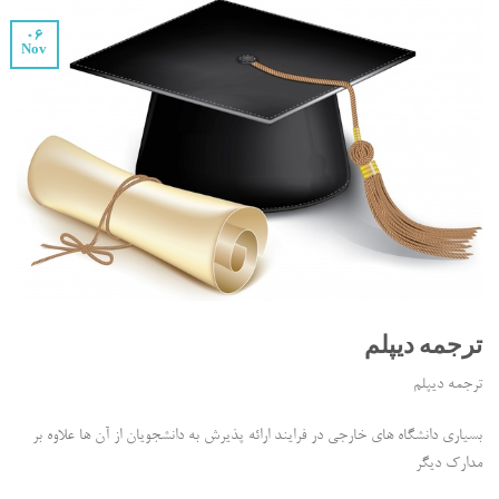
06
Nov
ترجمه دیپلم
ترجمه دیپلم
بسیاری دانشگاه های خارجی در فرایند ارائه پذیرش به دانشجویان از آن ها علاوه بر
مدارک دیگر