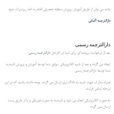
باشد می توان از طریق آموزش پرورش منطقه تحصیلی اقدام به اخذ ریزنمرات نمود
دارالترجمه آلمانی
دارالترجمه رسمی
بعد از درخواست پرونده ای برای شما در کارتابل
دارالترجمه رسمی
ایجاد می گردد و بعد از تایید الکترونیکی سوابق شما توسط آموزش و پرورش تاییدیه
شما توسط دارالترجمه رسمی
همراه مدارک جهت تایید به دادگستری ارسال می گردد. توجه داشته باشید که در این
مرحله تمامی فرایند
به صورت الکترونیکی انجام می شود و تاییدیه به صورت فیزیکی و یا از طریق پست
ارسال نمی گردد