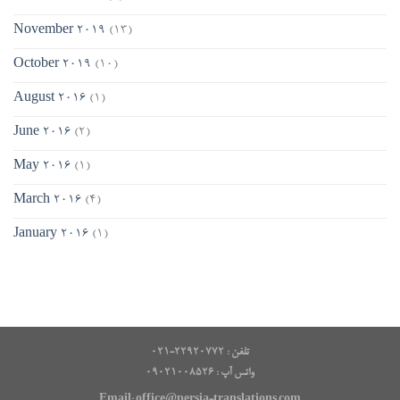
November 2019
(13)
October 2019
(10)
August 2016
(1)
June 2016
(2)
May 2016
(1)
March 2016
(4)
January 2016
(1)
تلفن : ۲۲۹۲۰۷۷۲-۰۲۱
۰۹۰۲۱۰۰۸۵۲۶ : واتس آپ