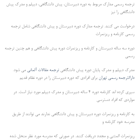
ترجمه رسمی مدارک مربوط به دوره دبیرستان، پیش دانشگاهی، دیپلم و مدرک پیش
دانشگاهی را نیز
درخواست می کنند. ترجمه مدارک دوره دبیرستان و پیش دانشگاهی شامل ترجمه
رسمی کارنامه و ریزنمرات
دوره سه ساله دبیرستان و کارنامه و ریزنمرات دوره پیش دانشگاهی و هم چنین ترجمه
رسمی
مدرک دیپلم و مدرک پایان دوره پیش دانشگاهی
ترجمه مقالات آلمانی
می شود.
دارالترجمه رسمی تهران
برای افرادی که دوره دبیرستان را در دوره نظام قدیم
سپری کرده اند کارنامه دوره 4 ساله دبیرستان و مدرک دیپلم مورد نیاز است. در
مواردی که افراد دسترسی
به کارنامه و ریزنمرات دوره دبیرستان و پیش دانشگاهی ندارند می توانند از طریق
مدرسه خود کارنامه و
ریزنمرات المثنی و مجدد دریافت کنند. در صورتی که مدرسه مورد نظر منحل شده