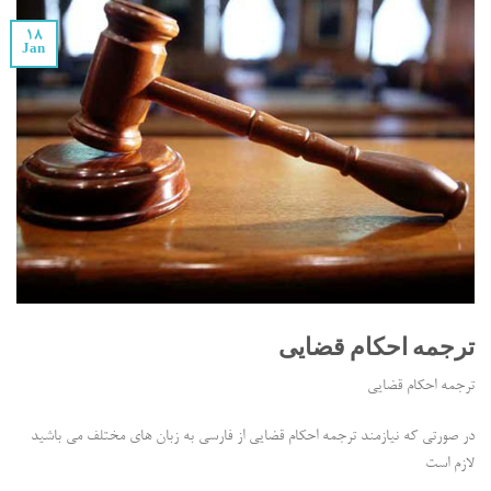
18
Jan
ترجمه احکام قضایی
ترجمه احکام قضایی
در صورتی که نیازمند ترجمه احکام قضایی از فارسی به زبان های مختلف می باشید
لازم است