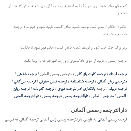
که حکم صادر شده روی سربرگ قوه قضائیه بوده و دارای مهر شعبه صادر کننده رای
باشد و
حکم ( احکام ) صادر شده توسط شعبه صادر کننده تایید شود و عبارت ( ترجمه
بلامانع است ) در
زیر برگ حکم قید شود و توسط شعبه صادر کننده حکم مهر شود تا قابلیت
ترجمه رسمی و تایید از سوی دادگستری و وزارت امورخارجه را پیدا بکند
ترجمه اسناد
/
ترجمه کارت بازرگانی
/ مترجمی رسمی آلمانی /
ترجمه شفاهی
/
مترجمی زبان آلمانی
/
ترجمه شناسنامه
/
ترجمه فیش حقوقی
/
ترجمه بازرگانی
/
ترجمه دیپلم
/ ترجمه
بانکداری
/
دارالترجمه فوری
/
ترجمه گذرنامه
/
ترجمه زبان
.
آلمانی
/
مترجمی آلمانی
/
دارالترجمه رسمی
/
ترجمه رسمی
/
دارالترجمه آلمانی
دارالترجمه رسمی آلمانی
ترجمه رسمی
آلمانی
به فارسی دارالترجمه رسمی
زبان
آلمانی ترجمه آلمانی به فارسی