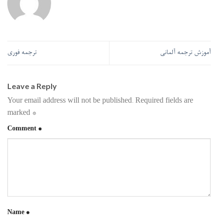
آموزش ترجمه آلمانی
ترجمه فوری
Leave a Reply
Your email address will not be published.
Required fields are
marked
*
Comment
*
Name
*