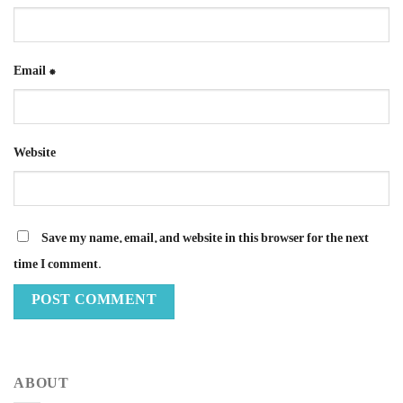
Email
*
Website
Save my name, email, and website in this browser for the next
time I comment.
ABOUT