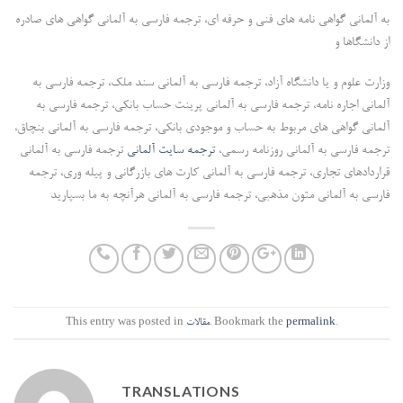
به آلمانی گواهی نامه های فنی و حرفه ای، ترجمه فارسی به آلمانی گواهی های صادره
از دانشگاها و
وزارت علوم و یا دانشگاه آزاد، ترجمه فارسی به آلمانی سند ملک، ترجمه فارسی به
آلمانی اجاره نامه، ترجمه فارسی به آلمانی پرینت حساب بانکی، ترجمه فارسی به
آلمانی گواهی های مربوط به حساب و موجودی بانکی، ترجمه فارسی به آلمانی بنچاق،
ترجمه فارسی به آلمانی روزنامه رسمی،
ترجمه سایت آلمانی
ترجمه فارسی به آلمانی
قراردادهای تجاری، ترجمه فارسی به آلمانی کارت های بازرگانی و پیله وری، ترجمه
فارسی به آلمانی متون مذهبی، ترجمه فارسی به آلمانی هرآنچه به ما بسپارید
.
permalink
. Bookmark the
مقالات
This entry was posted in
TRANSLATIONS