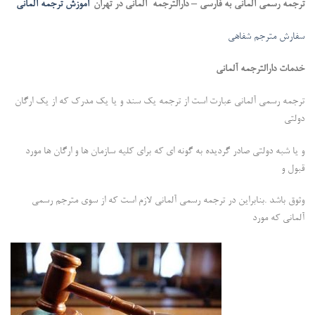
ترجمه رسمی آلمانی به فارسی – دارالترجمه آلمانی در تهران-
آموزش ترجمه آلمانی
سفارش مترجم شفاهی
خدمات دارالترجمه آلمانی
ترجمه رسمی آلمانی عبارت است از ترجمه یک سند و یا یک مدرک که از یک ارگان
دولتی
و یا شبه دولتی صادر گردیده به گونه ای که برای کلیه سازمان ها و ارگان ها مورد
قبول و
وثوق باشد .بنابراین در ترجمه رسمی آلمانی لازم است که از سوی مترجم رسمی
آلمانی که مورد